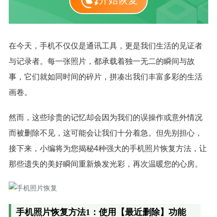
开始恢复
在今天，手机不仅仅是通讯工具，更是我们生活的见证者
与记录者。每一张照片，都承载着独一无二的瞬间与故
事，它们就如同时间的碎片，拼凑出我们丰富多彩的生活
画卷。
然而，这些珍贵的记忆却会因为我们的误操作或意外情况
而被删除不见，这可能会让我们十分着急。但先别担心，
接下来，小编将为您揭秘4种强大的手机照片恢复方法，让
那些遗失的美好瞬间重新焕发光彩，再次温暖您的心房。
手机照片恢复方法1：使用
【最近删除】
功能