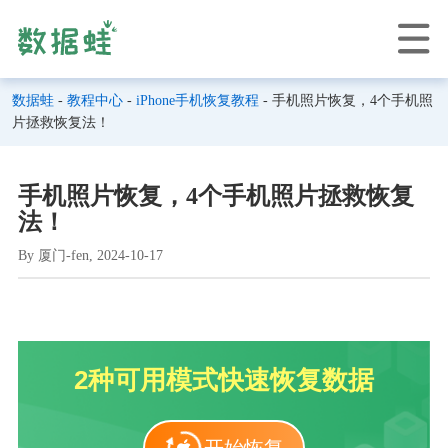
数据蛙
-
教程中心
-
iPhone手机恢复教程
- 手机照片恢复，4个手机照
片拯救恢复法！
手机照片恢复，4个手机照片拯救恢复
法！
By 厦门-fen, 2024-10-17
2种可用模式快速恢复数据