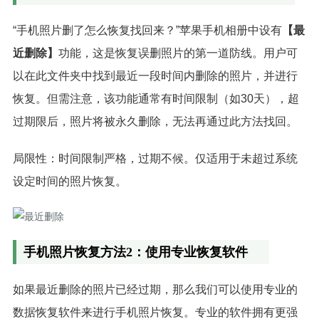
“手机照片删了怎么恢复找回来？”苹果手机相册中设有
【最
近删除】
功能，这是恢复误删照片的第一道防线。用户可
以在此文件夹中找到最近一段时间内删除的照片，并进行
恢复。但需注意，该功能通常有时间限制（如30天），超
过期限后，照片将被永久删除，无法再通过此方法找回。
局限性：时间限制严格，过期不候。仅适用于未超过系统
设定时间的照片恢复。
手机照片恢复方法2：使用专业恢复软件
如果最近删除的照片已经过期，那么我们可以使用专业的
数据恢复软件来进行手机照片恢复。专业的软件拥有更强