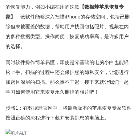
的恢复能力，例如小编在用的这款
【数据蛙苹果恢复专
家】
。该软件能够深入扫描iPhone的存储空间，包括已删
除但未被覆盖的数据，帮助用户找回包括照片、视频在内
的多种数据类型。操作简便，恢复成功率高，是许多用户
的选择。
同时软件操作简单易懂，即使是零基础的电脑小白也能轻
松上手。扫描的过程中还会保护您的隐私安全，让您进行
加密且深层的扫描。那么事不宜迟，接下来就让我们一起
学习如何使用它来恢复永久删掉的相片吧！
步骤1：在数据蛙官网中，将最新版本的苹果恢复专家软件
按照正确的流程进行下载并安装到您的电脑上。