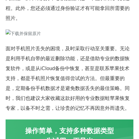
程。此外，您还必须通过身份验证才有可能拿回所需要的
照片。
面对手机照片丢失的困境，及时采取行动至关重要。无论
是利用手机自带的最近删除功能，还是借助专业的数据恢
复软件，或是从iCloud备份中恢复，甚至是联系苹果技术
支持，都是手机照片恢复值得尝试的方法。但最重要的
是，定期备份手机数据才是避免数据丢失的最佳策略。同
时，我们也建议大家收藏这款好用的专业数据蛙苹果恢复
专家，以备不时之需，让珍贵的记忆不再因意外而遗失。
操作简单，支持多种数据类型