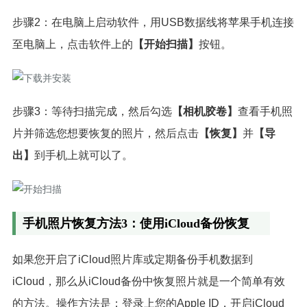
步骤2：在电脑上启动软件，用USB数据线将苹果手机连接
至电脑上，点击软件上的
【开始扫描】
按钮。
步骤3：等待扫描完成，然后勾选
【相机胶卷】
查看手机照
片并筛选您想要恢复的照片，然后点击
【恢复】
并
【导
出】
到手机上就可以了。
手机照片恢复方法3：使用iCloud备份恢复
如果您开启了iCloud照片库或定期备份手机数据到
iCloud，那么从iCloud备份中恢复照片就是一个简单有效
的方法。操作方法是：登录上您的Apple ID，开启iCloud