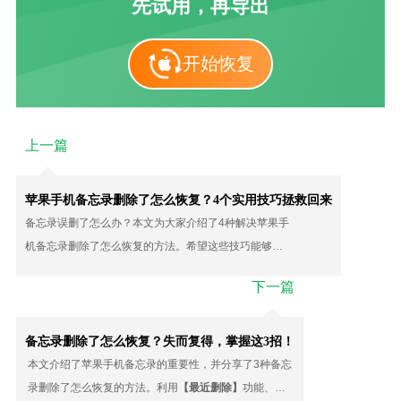
先试用，再导出
开始恢复
上一篇
苹果手机备忘录删除了怎么恢复？4个实用技巧拯救回来
备忘录误删了怎么办？本文为大家介绍了4种解决苹果手
机备忘录删除了怎么恢复的方法。希望这些技巧能够帮
助用户快速找回重要的备忘录，让重要事情不再被遗
下一篇
忘。
备忘录删除了怎么恢复？失而复得，掌握这3招！
本文介绍了苹果手机备忘录的重要性，并分享了3种备忘
录删除了怎么恢复的方法。利用
【最近删除】
功能、云