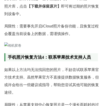
照片库，点击
【下载并保留原片】
即可将过期的照片恢复
到设备中。
局限性：需要事先开启iCloud照片备份功能，且恢复过程
会覆盖当前设备上的数据，需谨慎操作。
手机照片恢复方法4：联系苹果技术支持人员
如果以上方法均无法找回您的照片，不妨尝试联系苹果官
方技术支持。虽然苹果官方不直接提供数据恢复服务，但
或许会给出一些建议或指导，帮助您尝试其他可能的恢复
途径。
局限性：从苹果支持中心恢复照片是一个漫长而耗时的过