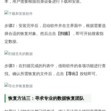
本，用户需要根据自身设备进行下载和安装。
步骤2：安装完毕后，启动软件并在主界面中，根据需要选
择合适的恢复对象。然后点击
【扫描】
，即可开始搜索指
定数据。
步骤3：在扫描完成的列表中，借助软件的各项功能进行查
找。确认所需恢复的文件后，点击
【导出】
按钮即可。
恢复方法三：寻求专业的数据恢复团队