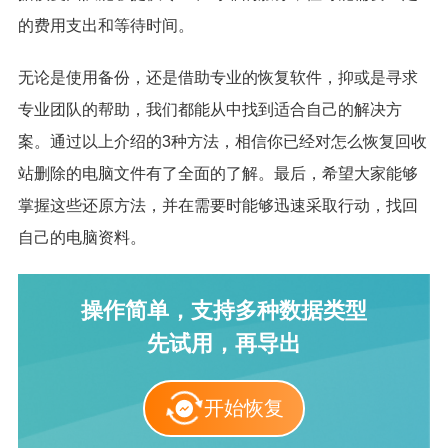
的费用支出和等待时间。
无论是使用备份，还是借助专业的恢复软件，抑或是寻求
专业团队的帮助，我们都能从中找到适合自己的解决方
案。通过以上介绍的3种方法，相信你已经对怎么恢复回收
站删除的电脑文件有了全面的了解。最后，希望大家能够
掌握这些还原方法，并在需要时能够迅速采取行动，找回
自己的电脑资料。
操作简单，支持多种数据类型
先试用，再导出
开始恢复