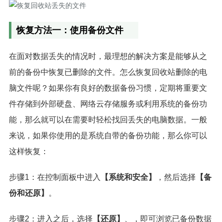
恢复方法一：使用备份文件
在面对数据丢失的情况时，最理想的解决方案是能够从之
前的备份中恢复已删除的文件。怎么恢复回收站删除的电
脑文件呢？如果你有良好的数据备份习惯，定期将重要文
件存储到外部硬盘、网络云存储服务或利用系统的备份功
能，那么就可以在需要时轻松找回丢失的电脑数据。一般
来说，如果你使用的是系统自带的备份功能，那么你可以
这样恢复：
步骤1：在控制面板中进入
【系统和安全】
，然后选择
【备
份和还原】
。
步骤2：进入之后，选择
【还原】
、，即可浏览已备份数据