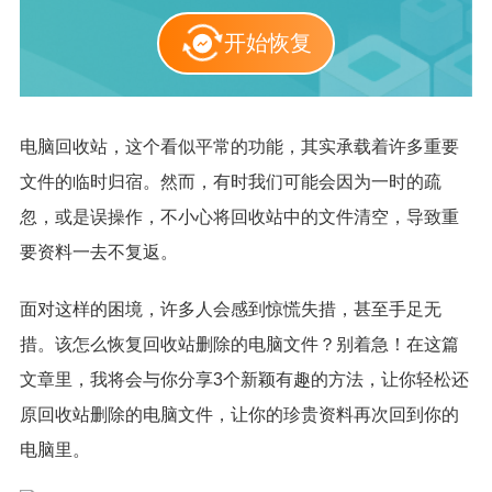
开始恢复
电脑回收站，这个看似平常的功能，其实承载着许多重要
文件的临时归宿。然而，有时我们可能会因为一时的疏
忽，或是误操作，不小心将回收站中的文件清空，导致重
要资料一去不复返。
面对这样的困境，许多人会感到惊慌失措，甚至手足无
措。该怎么恢复回收站删除的电脑文件？别着急！在这篇
文章里，我将会与你分享3个新颖有趣的方法，让你轻松还
原回收站删除的电脑文件，让你的珍贵资料再次回到你的
电脑里。