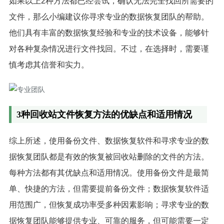
如果以上2种方法都已经尝试，确认无法完全找回所需要的
文件，那么小编建议你寻求专业的数据恢复团队的帮助。
他们具有丰富的数据恢复经验和专业的技术设备，能够针
对各种复杂情况进行文件找回。不过，在选择时，需要谨
慎考虑其信誉和实力。
3种回收站文件恢复方法的优缺点和适用情况
综上所述，使用备份文件、数据恢复软件和寻求专业的数
据恢复团队都是有效的恢复被回收站删除的文件的方法。
每种方法都有其优缺点和适用情况。使用备份文件是最简
单、快捷的方法，但需要提前备份文件；数据恢复软件适
用范围广，但恢复成功率受多种因素影响；寻求专业的数
据恢复团队能够提供专业、可靠的服务，但可能需要一定