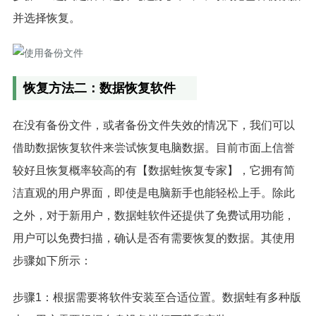
并选择恢复。
恢复方法二：数据恢复软件
在没有备份文件，或者备份文件失效的情况下，我们可以
借助数据恢复软件来尝试恢复电脑数据。目前市面上信誉
较好且恢复概率较高的有【数据蛙恢复专家】，它拥有简
洁直观的用户界面，即使是电脑新手也能轻松上手。除此
之外，对于新用户，数据蛙软件还提供了免费试用功能，
用户可以免费扫描，确认是否有需要恢复的数据。其使用
步骤如下所示：
步骤1：根据需要将软件安装至合适位置。数据蛙有多种版