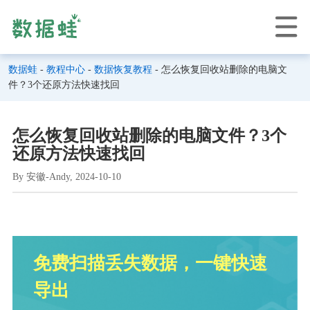
数据蛙
-
教程中心
-
数据恢复教程
- 怎么恢复回收站删除的电脑文
件？3个还原方法快速找回
怎么恢复回收站删除的电脑文件？3个
还原方法快速找回
By 安徽-Andy, 2024-10-10
免费扫描丢失数据，一键快速
导出