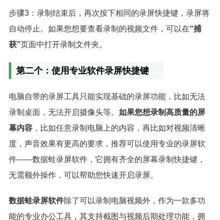
步骤3：录制结束后，再次按下相同的录屏快捷键，录屏将
自动停止。如果您想要查看录制的视频文件，可以在
“捕
获”
页面中打开录制文件夹。
第二个：使用专业软件录屏快捷键
电脑自带的录屏工具只能实现基础的录屏功能，比如无法
录制桌面，无法开启摄像头等。
如果您想录制高质量的屏
幕内容
，比如任意录制电脑上的内容，再比如对视频清晰
度，声音效果有更高的要求，推荐可以使用专业的录屏软
件——数据蛙录屏软件，它拥有齐全的屏幕录制快捷键，
无需额外操作，可以帮助您快速开启录屏。
数据蛙录屏软件
除了可以录制电脑视频外，作为一款多功
能的专业办公工具，其支持截图与视频后期处理功能，拥