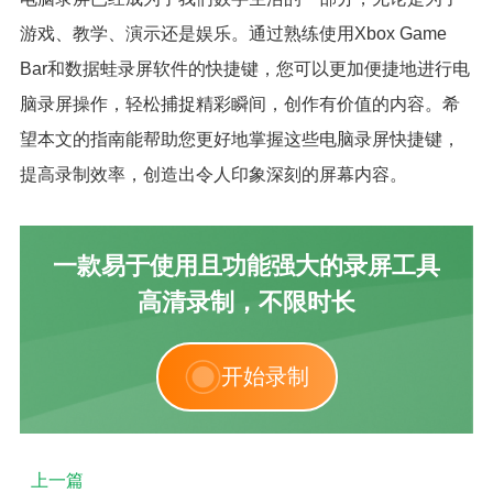
游戏、教学、演示还是娱乐。通过熟练使用Xbox Game
Bar和数据蛙录屏软件的快捷键，您可以更加便捷地进行电
脑录屏操作，轻松捕捉精彩瞬间，创作有价值的内容。希
望本文的指南能帮助您更好地掌握这些电脑录屏快捷键，
提高录制效率，创造出令人印象深刻的屏幕内容。
一款易于使用且功能强大的录屏工具
高清录制，不限时长
开始录制
上一篇