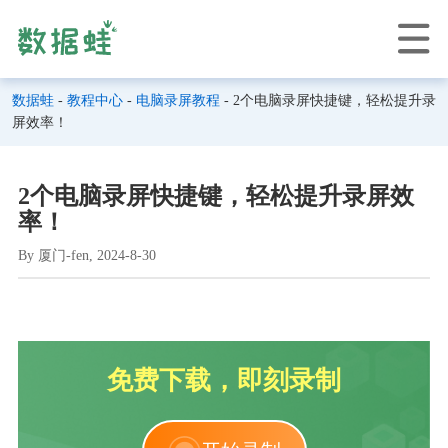
数据蛙
-
教程中心
-
电脑录屏教程
- 2个电脑录屏快捷键，轻松提升录
屏效率！
2个电脑录屏快捷键，轻松提升录屏效
率！
By 厦门-fen, 2024-8-30
免费下载，即刻录制