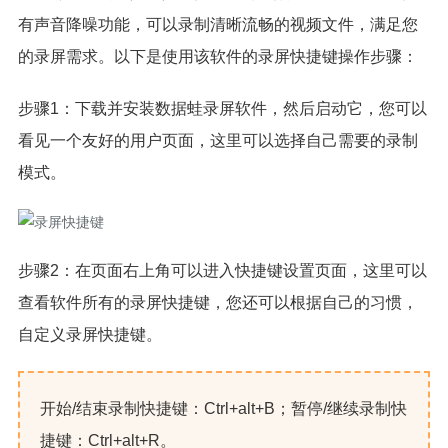
有声音降噪功能，可以录制清晰流畅的视频文件，满足您
的录屏需求。以下是使用该软件的录屏快捷键操作步骤：
步骤1：下载并安装数据蛙录屏软件，然后启动它，您可以
看见一个友好的用户页面，这里可以选择自己需要的录制
模式。
步骤2：在页面右上角可以进入快捷键设置页面，这里可以
查看软件所有的录屏快捷键，您还可以根据自己的习惯，
自定义录屏快捷键。
开始/结束录制快捷键：Ctrl+alt+B；暂停/继续录制快
捷键：Ctrl+alt+R。