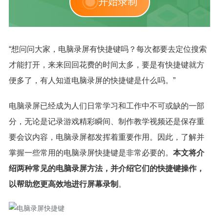
开始录制
“想问问大家，电脑录屏有快捷键吗？每次都要去定位搜索
才能打开，来来回回花费的时间太多，要是有快捷键就方
便多了，有人知道电脑录屏的快捷键是什么吗。”
电脑录屏已经成为人们日常学习和工作中不可或缺的一部
分，无论是记录游戏精彩瞬间、制作教学视频还是保存重
要会议内容，电脑录屏都发挥着重要作用。因此，了解并
掌握一些常用的电脑录屏快捷键是非常必要的。
本文将介
绍两种常见的电脑录屏方法，并介绍它们的快捷键操作，
以帮助您更高效地进行屏幕录制
。