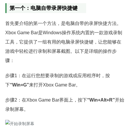
第一个：电脑自带录屏快捷键
首先要介绍的第一个方法，是电脑自带的录屏快捷方法。
Xbox Game Bar是Windows操作系统内置的一款游戏录制
工具，它提供了一组有用的电脑录屏快捷键，让您能够在
游戏中轻松进行录制和屏幕截图。以下是详细的操作步
骤：
步骤1：在运行您想要录制的游戏或应用程序时，按
下
“Win+G”
来打开Xbox Game Bar。
步骤2：在Xbox Game Bar界面上，按下
“Win+Alt+R”
开始
录制屏幕。