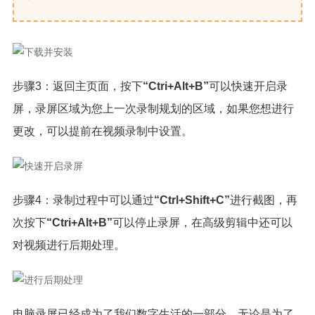
步骤3：返回主页面，按下
“Ctri+Alt+B”
可以快速开启录
屏，录屏区域为您上一次录制规划的区域，如果您想进行
更改，可以提前在视频录制中设置。
步骤4：录制过程中可以通过
“Ctrl+Shift+C”
进行截图，再
次按下
“Ctri+Alt+B”
可以停止录屏，在高级剪辑中还可以
对视频进行后期处理。
电脑录屏已经成为了我们数字生活的一部分，无论是为了