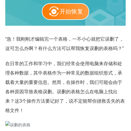
开始恢复
“急！我刚刚才编辑完一个表格，一不小心就把它误删了，
这可怎么办啊？有什么方法可以帮我恢复误删的表格吗？”
在日常的工作和学习中，我们经常会使用电脑来存储和处
理各种数据，其中表格作为一种常见的数据组织形式，承
载着大量的重要信息。然而，在操作时，我们可能会由于
各种原因导致表格误删。误删的表格怎么在电脑上找出
来？这3个操作方法要记好了，说不定能帮你拯救丢失的表
格文件！