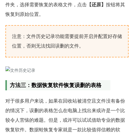
件夹，选择需要恢复的表格文件，点击
【还原】
按钮将其
恢复到原始位置。
注意：文件历史记录功能需要提前开启并配置好存储
位置，否则无法找回误删的文件。
方法三：数据恢复软件恢复误删的表格
对于很多用户来说，如果在回收站被清空且文件没有备份
的情况下，误删的表格怎么在电脑上找出来或许是一个比
较令人苦恼的难题。但是，或许可以试试借助专业的数据
恢复软件。数据蛙恢复专家就是一款比较值得信赖的软