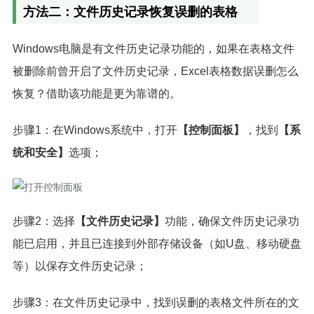
方法二：文件历史记录恢复误删的表格
Windows电脑是有文件历史记录功能的，如果在表格文件
被删除前曾开启了文件历史记录，Excel表格数据误删怎么
恢复？借助该功能是更为靠谱的。
步骤1：在Windows系统中，打开
【控制面板】
，找到
【系
统和安全】
选项；
步骤2：选择
【文件历史记录】
功能，确保文件历史记录功
能已启用，并且已连接到外部存储设备（如U盘、移动硬盘
等）以保存文件历史记录；
步骤3：在文件历史记录中，找到误删的表格文件所在的文