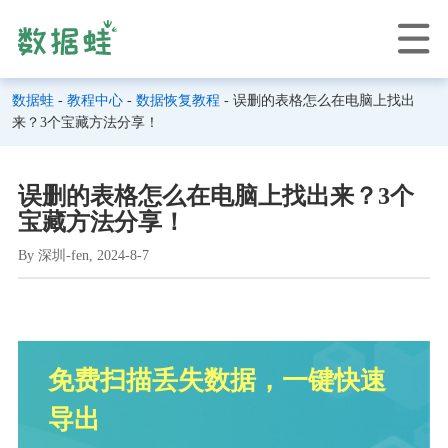
数据蛙
-
教程中心
-
数据恢复教程
- 误删的表格怎么在电脑上找出
来？3个宝藏方法分享！
误删的表格怎么在电脑上找出来？3个
宝藏方法分享！
By 深圳-fen, 2024-8-7
免费扫描丢失数据，一键快速
导出