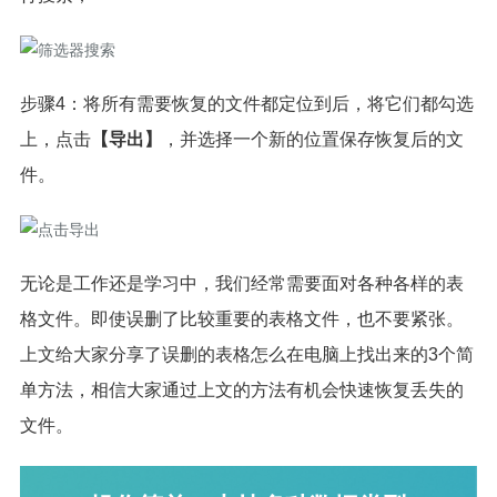
步骤4：将所有需要恢复的文件都定位到后，将它们都勾选
上，点击
【导出】
，并选择一个新的位置保存恢复后的文
件。
无论是工作还是学习中，我们经常需要面对各种各样的表
格文件。即使误删了比较重要的表格文件，也不要紧张。
上文给大家分享了误删的表格怎么在电脑上找出来的3个简
单方法，相信大家通过上文的方法有机会快速恢复丢失的
文件。