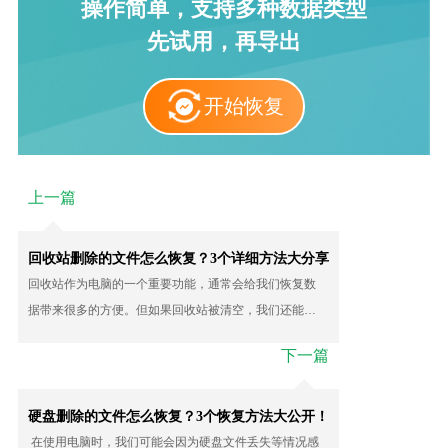
操作简单，支持多种数据类型
先试用，再导出
开始恢复
上一篇
回收站删除的文件怎么恢复？3个详细方法大分享
回收站作为电脑的一个重要功能，通常会给我们恢复数
据带来很多的方便。但如果回收站被清空，我们还能恢
复里面的数据吗？回收站删除的文件怎么恢复？本文将
下一篇
带来3个方法，帮您弄懂这个问题！
硬盘删除的文件怎么恢复？3个恢复方法大公开！
在使用电脑时，我们可能会因为硬盘文件丢失等情况感