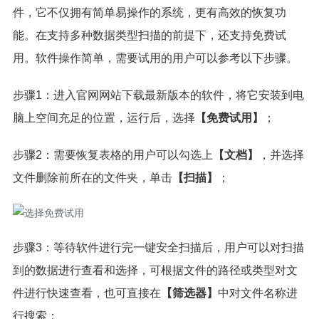
件，它不仅拥有简单易操作的系统，更有高效的恢复功
能。在支持多种数据类型扫描的前提下，还支持免费试
用。软件操作简单，需要试用的用户可以参考以下步骤。
步骤1：进入官网网站下载最新版本的软件，将它安装到电
脑上空间充足的位置，运行后，选择
【免费试用】
；
步骤2：需要恢复表格的用户可以勾选上
【文档】
，并选择
文件删除前所在的文件夹，单击
【扫描】
；
步骤3：等待软件进行完一键安全扫描后，用户可以对扫描
到的数据进行查看和选择，可根据文件的路径或类型对文
件进行快速查看，也可直接在
【筛选器】
中对文件名称进
行搜索；