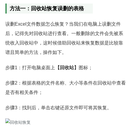
方法一：回收站恢复误删的表格
误删Excel文件数据怎么恢复？当我们在电脑上误删文件
后，记得先对回收站进行查看。一般删除的文件会先被系
统收入回收站中，这时候借助回收站来恢复数据是比较靠
谱且简单的方法，操作如下。
步骤1：打开电脑桌面上
【回收站】
图标；
步骤2：根据表格的文件名称、大小等条件在回收站中查看
是否有相关条件；
步骤3：找到后，单击右键还原文件即可将其恢复。