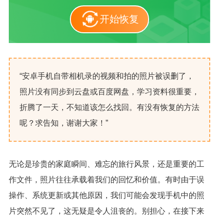
开始恢复
“安卓手机自带相机录的视频和拍的照片被误删了，
照片没有同步到云盘或百度网盘，学习资料很重要，
折腾了一天，不知道该怎么找回。有没有恢复的方法
呢？求告知，谢谢大家！”
无论是珍贵的家庭瞬间、难忘的旅行风景，还是重要的工
作文件，照片往往承载着我们的回忆和价值。有时由于误
操作、系统更新或其他原因，我们可能会发现手机中的照
片突然不见了，这无疑是令人沮丧的。别担心，在接下来