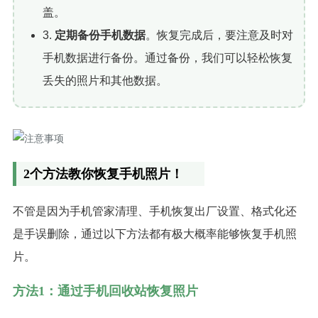
盖。
3.
定期备份手机数据
。恢复完成后，要注意及时对
手机数据进行备份。通过备份，我们可以轻松恢复
丢失的照片和其他数据。
2个方法教你恢复手机照片！
不管是因为手机管家清理、手机恢复出厂设置、格式化还
是手误删除，通过以下方法都有极大概率能够恢复手机照
片。
方法1：通过手机回收站恢复照片