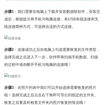
步骤1
：我们需要在电脑上下载并安装数据蛙软件，安装完
成后，根据提示将手机与电脑连接。有USB有线连接和无
线连接两种方式，可选择合适的方式连接。
步骤2
：连接成功之后在电脑上勾选需要恢复的文件类型，
选择完成之后进入下一步，软件即将扫描手机数据。扫描
的过程中请勿断开手机与电脑的连接哦！
步骤3
：在照片列表中我们可以开始选择需要恢复的照片
啦！选择完成之后点击右下角即可导出到指定的文件夹。
恢复之后要及时检查文件夹内照片恢复的情况哦！