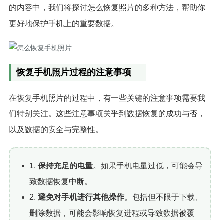
的内容中，我们将探讨怎么恢复照片的多种方法，帮助你
更好地保护手机上的重要数据。
恢复手机照片过程的注意事项
在恢复手机照片的过程中，有一些关键的注意事项需要我
们特别关注。这些注意事项关乎到数据恢复的成功与否，
以及数据的安全与完整性。
1.
保持充足的电量
。如果手机电量过低，可能会导
致数据恢复中断。
2.
避免对手机进行其他操作
。包括但不限于下载、
删除数据，可能会影响恢复进程或导致数据被覆