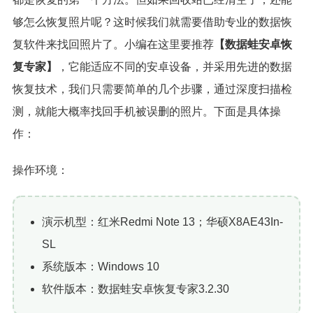
够怎么恢复照片呢？这时候我们就需要借助专业的数据恢
复软件来找回照片了。小编在这里要推荐
【数据蛙安卓恢
复专家】
，它能适应不同的安卓设备，并采用先进的数据
恢复技术，我们只需要简单的几个步骤，通过深度扫描检
测，就能大概率找回手机被误删的照片。下面是具体操
作：
操作环境：
演示机型：红米Redmi Note 13；华硕X8AE43In-
SL
系统版本：Windows 10
软件版本：数据蛙安卓恢复专家3.2.30