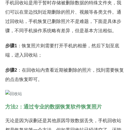
手机回收站是用于暂时存储被删除数据的特殊文件夹，我
们可以在里边找到近期删除的照片、视频等各类文件。通
过回收站，手机恢复已删除照片不是难题，下面是具体步
骤，不同手机操作系统略有差异，但是基本方法相似。
步骤1
：恢复照片则需要打开手机的相册，然后下划至底
端，进入回收站；
步骤2
：在回收站内查看近期被删除的照片，找到需要恢复
的点击恢复即可。
方法2：通过专业的数据恢复软件恢复照片
无论是因为误删还是其他原因导致数据丢失，手机回收站
都是恢复的第一个方法。但如果回收站已经清空了，还能