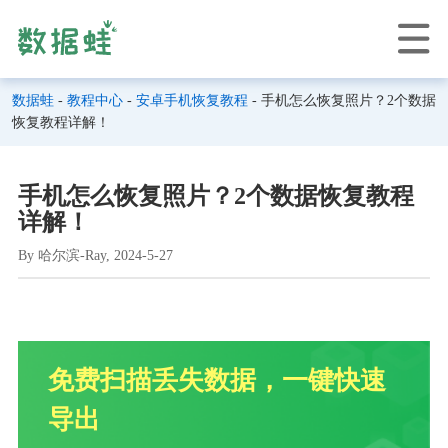
数据蛙
-
教程中心
-
安卓手机恢复教程
- 手机怎么恢复照片？2个数据
恢复教程详解！
手机怎么恢复照片？2个数据恢复教程
详解！
By 哈尔滨-Ray, 2024-5-27
免费扫描丢失数据，一键快速
导出