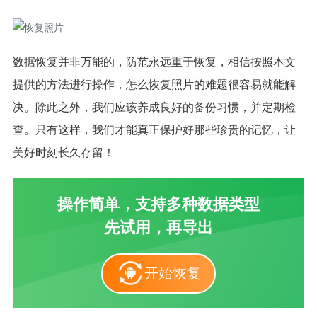
数据恢复并非万能的，防范永远重于恢复，相信按照本文
提供的方法进行操作，怎么恢复照片的难题很容易就能解
决。除此之外，我们应该养成良好的备份习惯，并定期检
查。只有这样，我们才能真正保护好那些珍贵的记忆，让
美好时刻长久存留！
操作简单，支持多种数据类型
先试用，再导出
开始恢复