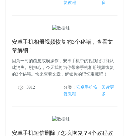
复教程
多
安卓手机相册视频恢复的3个秘籍，查看文
章解锁！
因为一时的疏忽或误操作，安卓手机中的视频很可能从
此消失。别担心，今天我将为你带来手机相册视频恢复
的3个秘籍。快来查看文章，解锁你的记忆宝藏吧！
5912
分类：
安卓手机恢
阅读更
复教程
多
安卓手机短信删除了怎么恢复？4个教程教