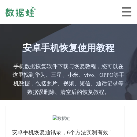
安卓手机恢复使用教程
手机数据恢复软件下载与恢复教程，您可以在
这里找到华为、三星、小米、vivo、OPPO等手
机数据，包括照片、视频、短信、通话记录等
数据误删除、清空后的恢复教程。
安卓手机恢复通讯录，6个方法实测有效！