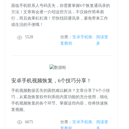
面临手机联系人号码丢失，你需要掌握6个恢复通讯录的
方法！文章将会逐一介绍这些方法，不仅操作简单易
行，而且效果杠杠滴！尽快找回通讯录，避免带来工作
或生活的不便哦！
5528
分类：
安卓手机恢
阅读更
复教程
多
安卓手机视频恢复，6个技巧分享！
手机视频数据丢失的困扰难以解决？文章分享了6个小技
巧，从紧急恢复软件到系统内置功能的充分使用，细化
手机视频恢复的各个环节。掌握这些内容，你将快速恢
复视频。
6675
分类：
安卓手机恢
阅读更
复教程
多