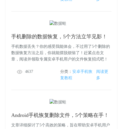
手机删除的数据恢复，5个方法立竿见影！
手机数据丢失？你的感受我能体会，不过用了5个删除的
数据恢复方法之后，你就能摆脱烦恼了！赶紧点击文
章，阅读并领取专属安卓手机用户的文件恢复招式吧！
4637
分类：
安卓手机恢
阅读更
复教程
多
Android手机恢复删除文件，5个策略在手！
文章详细探讨了5个高效的策略，旨在帮助安卓手机用户