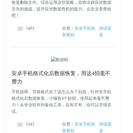
恢复删除文件。综合运用这些策略，你将冷静应对数据
丢失的挑战，提升应对数据危机的能力。点击文章查收
吧！
5483
分类：
安卓手机恢
阅读更
复教程
多
安卓手机格式化后数据恢复，用这4招毫不
费力
手机故障，导致格式化了该怎么办？别急，针对安手机
格式化后数据恢复，小编有4个妙招，使用起来毫不费
力！从专业软件到备份工具，应有尽有，你可以尽情尝
试。
5343
分类：
安卓手机恢
阅读更
复教程
多