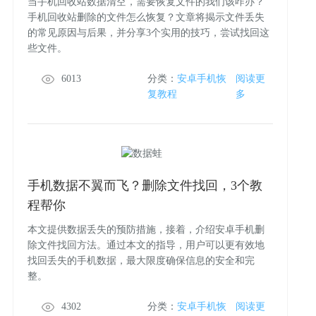
当手机回收站数据清空，需要恢复文件的我们该咋办？
手机回收站删除的文件怎么恢复？文章将揭示文件丢失
的常见原因与后果，并分享3个实用的技巧，尝试找回这
些文件。
6013
分类：
安卓手机恢
阅读更
复教程
多
手机数据不翼而飞？删除文件找回，3个教
程帮你
本文提供数据丢失的预防措施，接着，介绍安卓手机删
除文件找回方法。通过本文的指导，用户可以更有效地
找回丢失的手机数据，最大限度确保信息的安全和完
整。
4302
分类：
安卓手机恢
阅读更