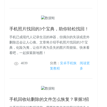
手机照片找回的3个宝典，助你轻松找回！
手机已成现代人记录生活的神器，但偶尔的失误或意外
删除总会让人心痛。文章将介绍手机照片找回的3个宝
典，化险为夷，让你不再为丢失的图片而烦恼。快来看
看吧，一起探索新地图！
4039
分类：
安卓手机恢
阅读更
复教程
多
手机回收站删除的文件怎么恢复？掌握3招