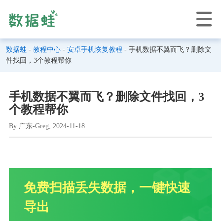
数据蛙
-
教程中心
-
安卓手机恢复教程
- 手机数据不翼而飞？删除文
件找回，3个教程帮你
手机数据不翼而飞？删除文件找回，3
个教程帮你
By 广东-Greg, 2024-11-18
免费扫描丢失数据，一键快速
导出