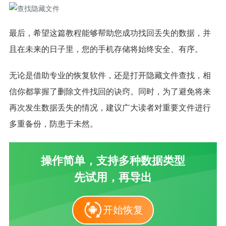
最后，希望这篇教程能够帮助您成功找回丢失的数据，并
且在未来的日子里，您的手机存储将始终安全、有序。
无论是借助专业的恢复软件，还是打开隐藏文件查找，相
信你都掌握了删除文件找回的诀窍。同时，为了避免将来
再次发生数据丢失的情况，建议广大读者对重要文件进行
多重备份，防患于未然。
操作简单，支持多种数据类型
先试用，再导出
开始恢复