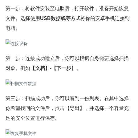
第一步：将软件安装至电脑后，打开软件，准备开始恢复
文件。选择使用
USB数据线等方式
将你的安卓手机连接到
电脑。
第二步：连接成功建立后，你可以根据自身需要选择扫描
对象。例如
【文档】-【下一步】
。
第三步：扫描成功后，你可以看到一份列表。在其中选择
你希望找回的文件后，点击
【导出】
，并选择一个容量充
足的安全位置进行保存。