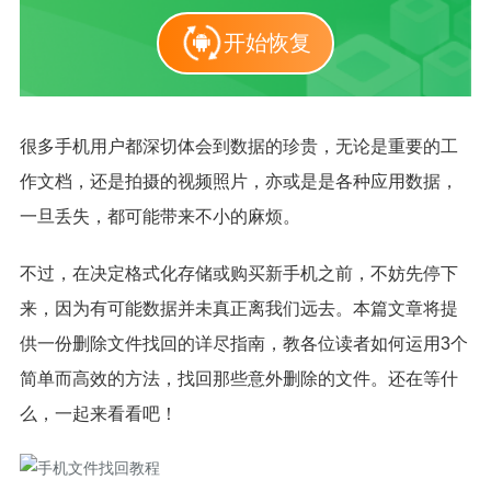
开始恢复
很多手机用户都深切体会到数据的珍贵，无论是重要的工
作文档，还是拍摄的视频照片，亦或是是各种应用数据，
一旦丢失，都可能带来不小的麻烦。
不过，在决定格式化存储或购买新手机之前，不妨先停下
来，因为有可能数据并未真正离我们远去。本篇文章将提
供一份删除文件找回的详尽指南，教各位读者如何运用3个
简单而高效的方法，找回那些意外删除的文件。还在等什
么，一起来看看吧！