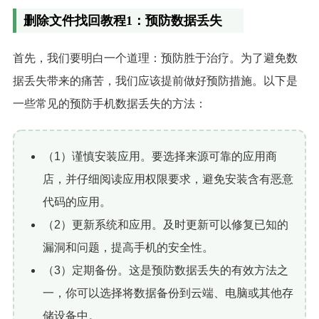
删除文件找回教程1：预防数据丢失
首先，我们要明白一个道理：预防胜于治疗。为了避免数
据丢失带来的痛苦，我们应该提前做好预防措施。以下是
一些常见的预防手机数据丢失的方法：
（1）谨慎安装应用。要选择来源可靠的应用商
店，并仔细阅读应用权限要求，避免安装含有恶意
代码的应用。
（2）更新系统和应用。及时更新可以修复已知的
漏洞和问题，提高手机的安全性。
（3）定期备份。这是预防数据丢失的有效方法之
一，你可以选择将数据备份到云端、电脑或其他存
储设备中。