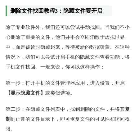
删除文件找回教程3：隐藏文件要开启
除了专业软件外，我们还可以尝试手动找回。当我们不小
心删除了重要的文件，他们并不会立即消散于虚拟世界
中，而是被暂时隐藏起来，等待被新的数据覆盖。在这种
情况下，我们可以尝试开启手机的隐藏文件查看功能，将
手机文件找回。一般来说，你可以这样操作：
第一步：打开手机的文件管理器应用，进入设置，开启
【显示隐藏文件】
或类似选项。
第二步：在隐藏文件列表中，找到删除的文件，并将其
复
制
到正常的文件目录下，即可恢复文件的可见性和访问权
限。