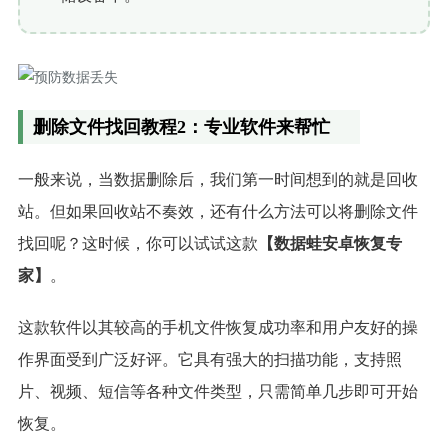
删除文件找回教程2：专业软件来帮忙
一般来说，当数据删除后，我们第一时间想到的就是回收
站。但如果回收站不奏效，还有什么方法可以将删除文件
找回呢？这时候，你可以试试这款
【数据蛙安卓恢复专
家】
。
这款软件以其较高的手机文件恢复成功率和用户友好的操
作界面受到广泛好评。它具有强大的扫描功能，支持照
片、视频、短信等各种文件类型，只需简单几步即可开始
恢复。