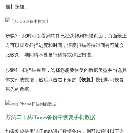
描】按钮。
步骤3：此时可以看到软件已经跳转到扫描页面，页面最上
方可以查看扫描进度和时间，深度扫描等待时间有可能会
比较久，期间请不要自行暂停或停止扫描。
步骤4：扫描结束后，选择您想要恢复的数据类型并勾选具
体文件或数据，然后点击右下角的
【恢复】
按钮即可恢复
原先的数据。
方法二：从iTunes备份中恢复手机数据
如果您曾使用过iTunes进行数据备份，则可以通过以下方