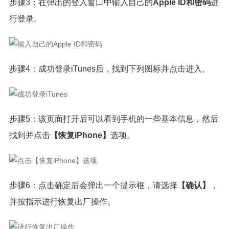
步骤3：在弹出的登入窗口中输入自己的
Apple ID和密码
进
行登录。
步骤4：成功登录iTunes后，找到下列图标并点击进入。
步骤5：该页面打开后可以看到手机的一些基本信息，然后
找到并点击
【恢复iPhone】
选项。
步骤6：点击确定后会弹出一个提示框，请选择
【确认】
，
并按指示进行恢复出厂操作。