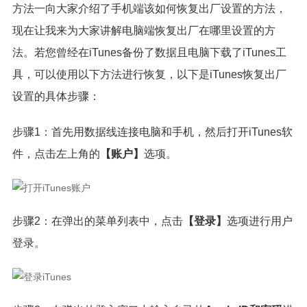
方法一向大家介绍了手机端该如何恢复出厂设置的方法，
现在让我来为大家讲解电脑端恢复出厂在哪里设置的方
法。若您曾经在iTunes备份了数据且电脑下载了iTunes工
具，可以使用以下方法进行恢复，以下是iTunes恢复出厂
设置的具体步骤：
步骤1：首先用数据线连接电脑和手机，然后打开iTunes软
件，点击左上角的
【账户】
选项。
步骤2：在弹出的菜单列表中，点击
【登录】
选项进行用户
登录。