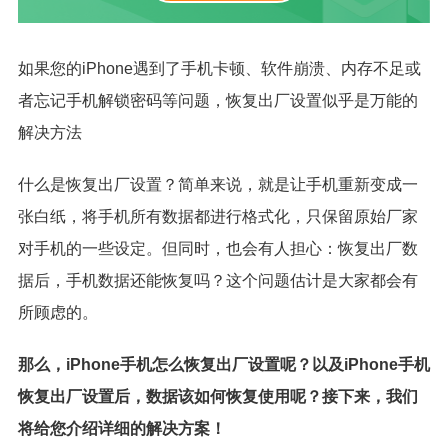
如果您的iPhone遇到了手机卡顿、软件崩溃、内存不足或
者忘记手机解锁密码等问题，恢复出厂设置似乎是万能的
解决方法
什么是恢复出厂设置？简单来说，就是让手机重新变成一
张白纸，将手机所有数据都进行格式化，只保留原始厂家
对手机的一些设定。但同时，也会有人担心：恢复出厂数
据后，手机数据还能恢复吗？这个问题估计是大家都会有
所顾虑的。
那么，iPhone手机怎么恢复出厂设置呢？以及iPhone手机
恢复出厂设置后，数据该如何恢复使用呢？接下来，我们
将给您介绍详细的解决方案！