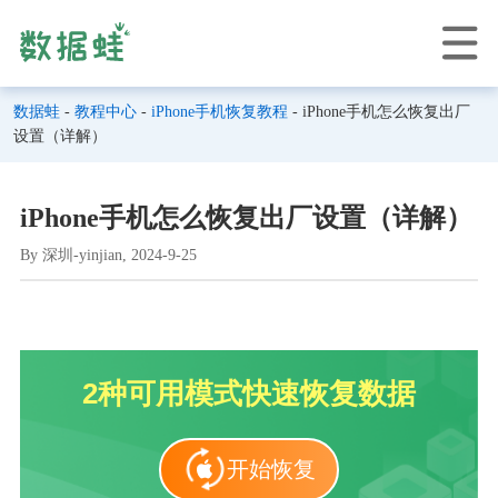
数据蛙
-
教程中心
-
iPhone手机恢复教程
- iPhone手机怎么恢复出厂
设置（详解）
iPhone手机怎么恢复出厂设置（详解）
By 深圳-yinjian, 2024-9-25
2种可用模式快速恢复数据
开始恢复