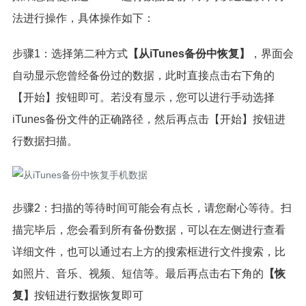
法进行操作，具体操作如下：
步骤1：选择第二种方式
【从iTunes备份中恢复】
，界面会
自动显示您曾经备份过的数据，此时直接点击右下角的
【开始】按钮即可。若没有显示，您可以进行手动选择
iTunes备份文件的正确路径，然后再点击【开始】按钮进
行数据扫描。
步骤2：扫描的等待时间可能会有点长，请您耐心等待。扫
描完毕后，您会看到所有备份数据，可以在左侧进行查看
详细文件，也可以通过右上方的搜索框进行文件搜索，比
如照片、音乐、视频、短信等。最后再点击右下角的
【恢
复】
按钮进行数据恢复即可