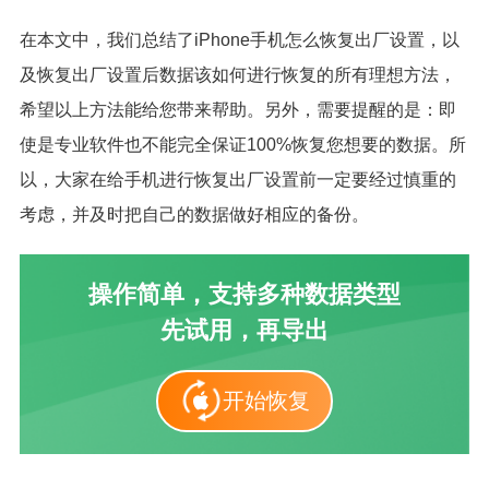
在本文中，我们总结了iPhone手机怎么恢复出厂设置，以
及恢复出厂设置后数据该如何进行恢复的所有理想方法，
希望以上方法能给您带来帮助。另外，需要提醒的是：即
使是专业软件也不能完全保证100%恢复您想要的数据。所
以，大家在给手机进行恢复出厂设置前一定要经过慎重的
考虑，并及时把自己的数据做好相应的备份。
操作简单，支持多种数据类型
先试用，再导出
开始恢复