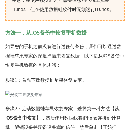
注意：在使用数据蛙之前需要在您的电脑上安装
iTunes，但在使用数据蛙软件时无须运行iTunes。
方法一：从iOS备份中恢复手机数据
如果您的手机之前没有进行过任何备份，我们可以通过数
据蛙苹果专家的深度扫描来恢复数据，以下是从iOS备份中
恢复手机数据的具体步骤：
步骤1：首先下载数据蛙苹果恢复专家。
步骤2：启动数据蛙苹果恢复专家，选择第一种方法
【从
iOS设备中恢复】
，然后使用数据线将iPhone连接到计算
机，解锁设备并获得设备端的信任，然后单击【开始扫