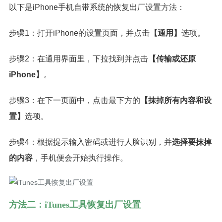
以下是iPhone手机自带系统的恢复出厂设置方法：
步骤1：打开iPhone的设置页面，并点击
【通用】
选项。
步骤2：在通用界面里，下拉找到并点击
【传输或还原
iPhone】
。
步骤3：在下一页面中，点击最下方的
【抹掉所有内容和设
置】
选项。
步骤4：根据提示输入密码或进行人脸识别，并
选择要抹掉
的内容
，手机便会开始执行操作。
方法二：iTunes工具恢复出厂设置