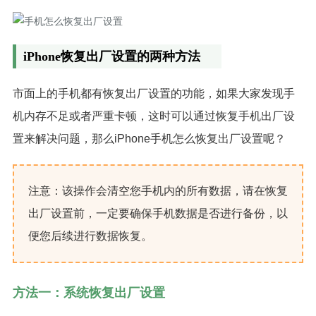
iPhone恢复出厂设置的两种方法
市面上的手机都有恢复出厂设置的功能，如果大家发现手
机内存不足或者严重卡顿，这时可以通过恢复手机出厂设
置来解决问题，那么iPhone手机怎么恢复出厂设置呢？
注意：该操作会清空您手机内的所有数据，请在恢复
出厂设置前，一定要确保手机数据是否进行备份，以
便您后续进行数据恢复。
方法一：系统恢复出厂设置