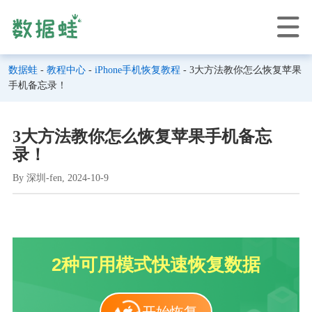
数据蛙
-
教程中心
-
iPhone手机恢复教程
- 3大方法教你怎么恢复苹果
手机备忘录！
3大方法教你怎么恢复苹果手机备忘
录！
By 深圳-fen, 2024-10-9
2种可用模式快速恢复数据