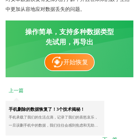
中更加从容地应对数据丢失的问题。
操作简单，支持多种数据类型
先试用，再导出
开始恢复
上一篇
手机删除的数据恢复了！3个技术揭秘！
手机承载了我们的生活点滴，记录了我们的喜怒哀乐，
一旦误删手机中的数据，我们往往会感到焦虑和无助。
手机删除的数据恢复方法有哪些？让我们一起走进数据