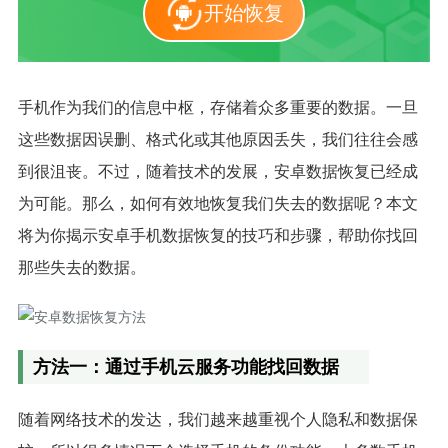
开始恢复
手机作为我们的信息中枢，存储着众多重要的数据。一旦
这些数据因误删、格式化或其他原因丢失，我们往往会感
到很沮丧。不过，随着技术的发展，安卓数据恢复已经成
为可能。那么，如何有效地恢复我们失去的数据呢？本文
将为你揭示安卓手机数据恢复的技巧和步骤，帮助你找回
那些失去的数据。
方法一：通过手机云服务功能找回数据
随着网络技术的发达，我们越来越重视个人隐私和数据保