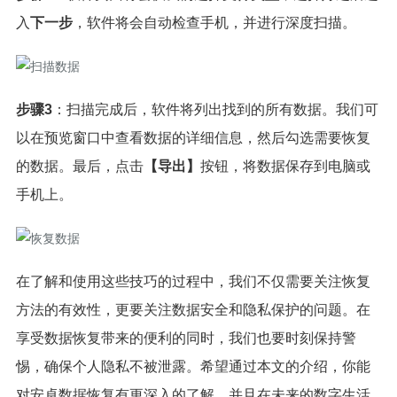
入
下一步
，软件将会自动检查手机，并进行深度扫描。
步骤3
：扫描完成后，软件将列出找到的所有数据。我们可
以在预览窗口中查看数据的详细信息，然后勾选需要恢复
的数据。最后，点击
【导出】
按钮，将数据保存到电脑或
手机上。
在了解和使用这些技巧的过程中，我们不仅需要关注恢复
方法的有效性，更要关注数据安全和隐私保护的问题。在
享受数据恢复带来的便利的同时，我们也要时刻保持警
惕，确保个人隐私不被泄露。希望通过本文的介绍，你能
对安卓数据恢复有更深入的了解，并且在未来的数字生活