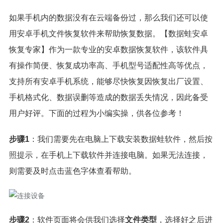
如果手机内的数据没有在云端备份过，那么我们还可以使
用安卓手机文件恢复软件来帮助恢复数据。【数据蛙安卓
恢复专家】作为一款专业的安卓数据恢复软件，该软件具
有操作简便、恢复成功率高、手机型号适配性高等优点，
支持所有安卓手机系统，能够尽快恢复因恢复出厂设置、
手机格式化、数据误删等造成的数据丢失情况，因此备受
用户好评。下面的过程为小编实操，供各位参考！
步骤1
：我们需要先在电脑上下载安装数据蛙软件，然后按
照提示，在手机上下载软件并连接电脑。如果无法连接，
则需要及时点击蓝色字体查看帮助。
步骤2
：软件页面将会供我们选择
文件类型
，选择好之后进