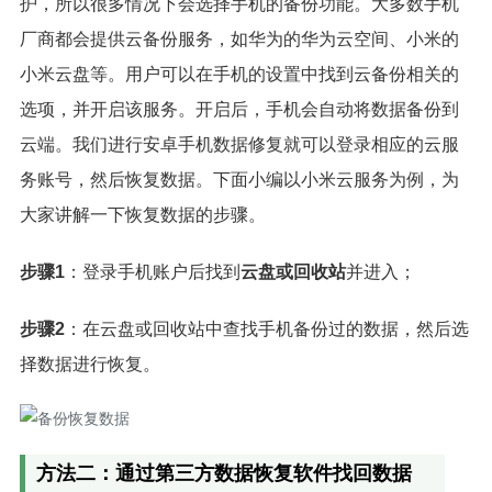
护，所以很多情况下会选择手机的备份功能。大多数手机
厂商都会提供云备份服务，如华为的华为云空间、小米的
小米云盘等。用户可以在手机的设置中找到云备份相关的
选项，并开启该服务。开启后，手机会自动将数据备份到
云端。我们进行安卓手机数据修复就可以登录相应的云服
务账号，然后恢复数据。下面小编以小米云服务为例，为
大家讲解一下恢复数据的步骤。
步骤1
：登录手机账户后找到
云盘或回收站
并进入；
步骤2
：在云盘或回收站中查找手机备份过的数据，然后选
择数据进行恢复。
方法二：通过第三方数据恢复软件找回数据