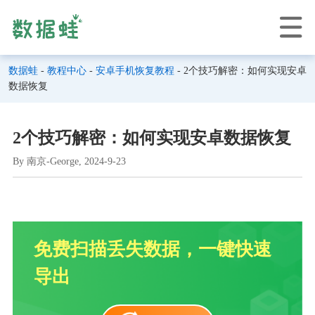
数据蛙
-
教程中心
-
安卓手机恢复教程
- 2个技巧解密：如何实现安卓
数据恢复
2个技巧解密：如何实现安卓数据恢复
By 南京-George, 2024-9-23
免费扫描丢失数据，一键快速
导出